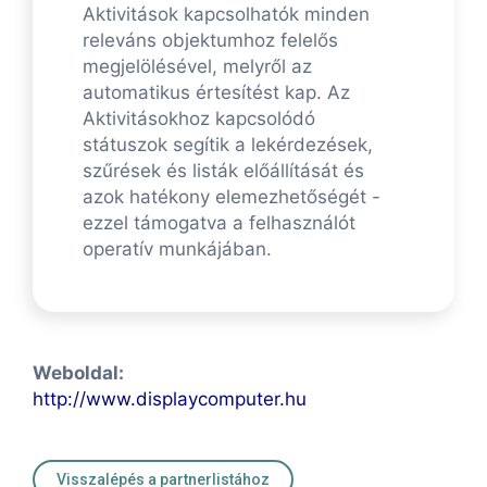
Aktivitások kapcsolhatók minden
releváns objektumhoz felelős
megjelölésével, melyről az
automatikus értesítést kap. Az
Aktivitásokhoz kapcsolódó
státuszok segítik a lekérdezések,
szűrések és listák előállítását és
azok hatékony elemezhetőségét -
ezzel támogatva a felhasználót
operatív munkájában.
Weboldal:
http://www.displaycomputer.hu
Visszalépés a partnerlistához