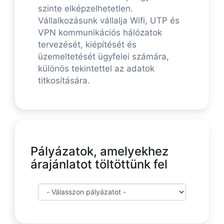
szinte elképzelhetetlen.
Vállalkozásunk vállalja Wifi, UTP és
VPN kommunikációs hálózatok
tervezését, kiépítését és
üzemeltetését ügyfelei számára,
különös tekintettel az adatok
titkosítására.
Pályázatok, amelyekhez
árajánlatot töltöttünk fel