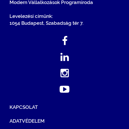
Modern Vállalkozások Programiroda
Levelezési címünk:
1054 Budapest, Szabadság tér 7.
KAPCSOLAT
ADATVÉDELEM