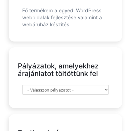
Fő termékem a egyedi WordPress
weboldalak fejlesztése valamint a
webáruház készítés.
Pályázatok, amelyekhez
árajánlatot töltöttünk fel