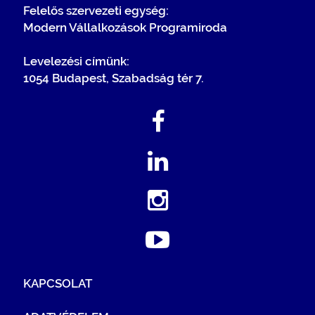
Felelős szervezeti egység:
Modern Vállalkozások Programiroda
Levelezési címünk:
1054 Budapest, Szabadság tér 7.
KAPCSOLAT