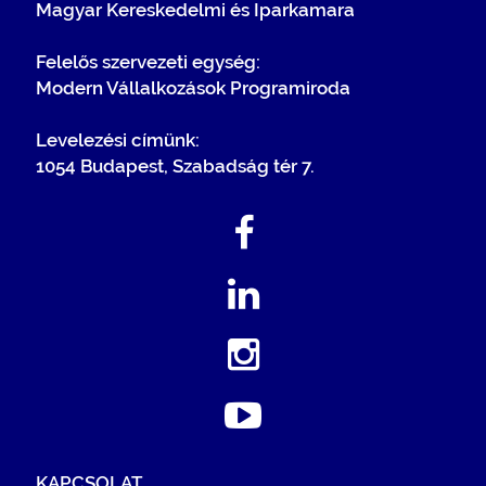
Magyar Kereskedelmi és Iparkamara
Felelős szervezeti egység:
Modern Vállalkozások Programiroda
Levelezési címünk:
1054 Budapest, Szabadság tér 7.
KAPCSOLAT