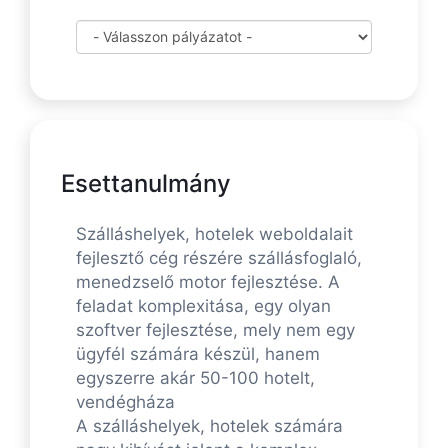
Esettanulmány
Szálláshelyek, hotelek weboldalait
fejlesztő cég részére szállásfoglaló,
menedzselő motor fejlesztése. A
feladat komplexitása, egy olyan
szoftver fejlesztése, mely nem egy
ügyfél számára készül, hanem
egyszerre akár 50-100 hotelt,
vendégháza
A szálláshelyek, hotelek számára