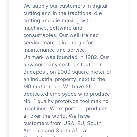
We supply our customers in digital
cutting and in the traditional die
cutting and die making with
machines, software and
consumables. Our well-trained
service team is in charge for
maintenance and service.
Unimark was founded in 1982. Our
new company seat is situated in
Budapest, on 2000 square meter of
an industrial property, next to the
M0 motor road. We have 25
dedicated employees who produce
No. 1 quality prototype tool making
machines. We export our products
all over the world. We have
customers from USA, EU, South
America and South Africa.