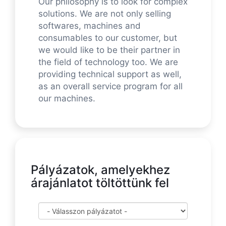
Our philosophy is to look for complex
solutions. We are not only selling
softwares, machines and
consumables to our customer, but
we would like to be their partner in
the field of technology too. We are
providing technical support as well,
as an overall service program for all
our machines.
Pályázatok, amelyekhez
árajánlatot töltöttünk fel