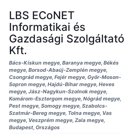
LBS ECoNET
Informatikai és
Gazdasági Szolgáltató
Kft.
Bács-Kiskun megye, Baranya megye, Békés
megye, Borsod-Abaúj-Zemplén megye,
Csongrád megye, Fejér megye, Győr-Moson-
Sopron megye, Hajdú-Bihar megye, Heves
megye, Jász-Nagykun-Szolnok megye,
Komárom-Esztergom megye, Nógrád megye,
Pest megye, Somogy megye, Szabolcs-
Szatmár-Bereg megye, Tolna megye, Vas
megye, Veszprém megye, Zala megye,
Budapest, Országos