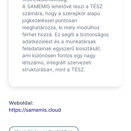
A SAMEMIS lehetővé teszi a TÉSZ
számára, hogy a szerepkör alapú
jogkezeléssel pontosan
meghatározza, ki mely modulhoz
férhet hozzá. Ez segíti a biztonságos
adatkezelést és a munkatársak
feladatainak egyszerű kiosztását,
ami különösen fontos egy nagy
létszámú, integrált szervezeti
struktúrában, mint a TÉSZ.
Weboldal:
https://samemis.cloud