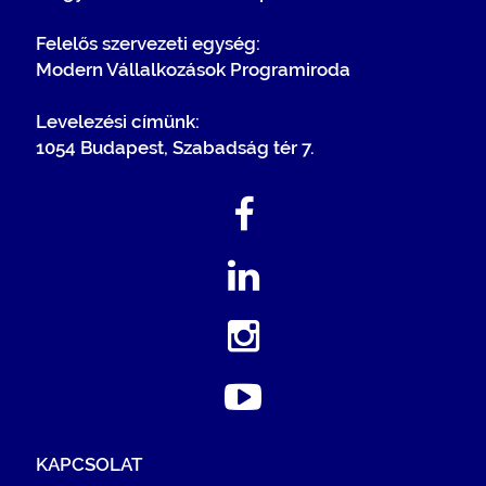
Felelős szervezeti egység:
Modern Vállalkozások Programiroda
Levelezési címünk:
1054 Budapest, Szabadság tér 7.
KAPCSOLAT