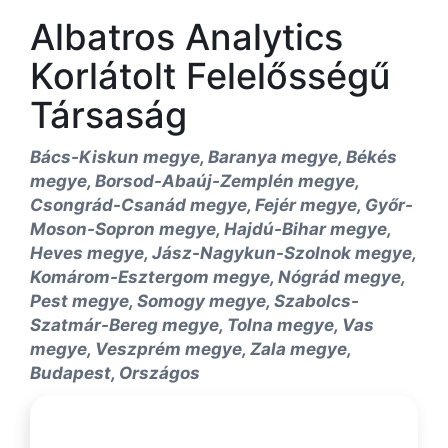
Albatros Analytics
Korlátolt Felelősségű
Társaság
Bács-Kiskun megye, Baranya megye, Békés
megye, Borsod-Abaúj-Zemplén megye,
Csongrád-Csanád megye, Fejér megye, Győr-
Moson-Sopron megye, Hajdú-Bihar megye,
Heves megye, Jász-Nagykun-Szolnok megye,
Komárom-Esztergom megye, Nógrád megye,
Pest megye, Somogy megye, Szabolcs-
Szatmár-Bereg megye, Tolna megye, Vas
megye, Veszprém megye, Zala megye,
Budapest, Országos