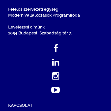
Felelős szervezeti egység:
Modern Vállalkozások Programiroda
Levelezési címünk:
1054 Budapest, Szabadság tér 7.
KAPCSOLAT