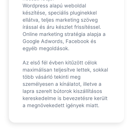
Wordpress alapú weboldal
készítése, speciális pluginekkel
ellátva, teljes marketing szöveg
írással és áru készlet frissítéssel.
Online marketing stratégia alapja a
Google Adwords, Facebook és
egyéb megoldások.
Az első fél évben kitűzött célok
maximálisan teljesítve lettek, sokkal
több vásárló tekinti meg
személyesen a kínálatot, illetve a
lapra szerelt bútorok kiszállításos
kereskedelme is bevezetésre került
a megnövekedett igények miatt.