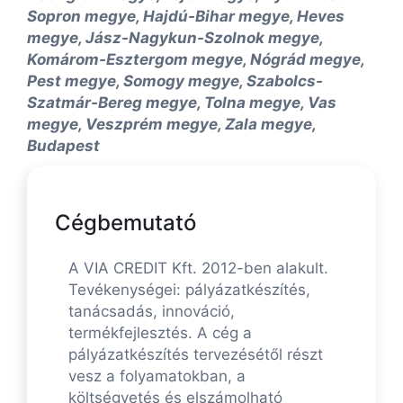
Sopron megye, Hajdú-Bihar megye, Heves
megye, Jász-Nagykun-Szolnok megye,
Komárom-Esztergom megye, Nógrád megye,
Pest megye, Somogy megye, Szabolcs-
Szatmár-Bereg megye, Tolna megye, Vas
megye, Veszprém megye, Zala megye,
Budapest
Cégbemutató
A VIA CREDIT Kft. 2012-ben alakult.
Tevékenységei: pályázatkészítés,
tanácsadás, innováció,
termékfejlesztés. A cég a
pályázatkészítés tervezésétől részt
vesz a folyamatokban, a
költségvetés és elszámolható