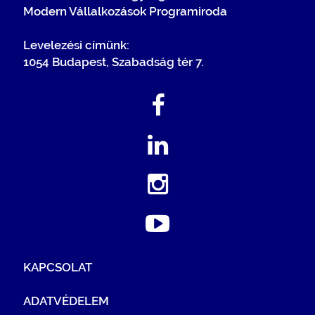
Modern Vállalkozások Programiroda
Levelezési címünk:
1054 Budapest, Szabadság tér 7.
KAPCSOLAT
ADATVÉDELEM