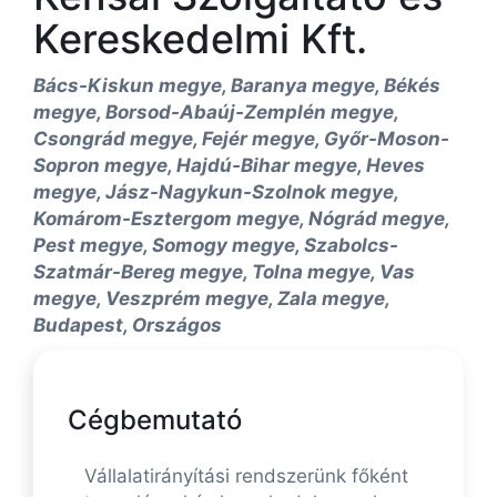
Kereskedelmi Kft.
Bács-Kiskun megye, Baranya megye, Békés
megye, Borsod-Abaúj-Zemplén megye,
Csongrád megye, Fejér megye, Győr-Moson-
Sopron megye, Hajdú-Bihar megye, Heves
megye, Jász-Nagykun-Szolnok megye,
Komárom-Esztergom megye, Nógrád megye,
Pest megye, Somogy megye, Szabolcs-
Szatmár-Bereg megye, Tolna megye, Vas
megye, Veszprém megye, Zala megye,
Budapest, Országos
Cégbemutató
Vállalatirányítási rendszerünk főként