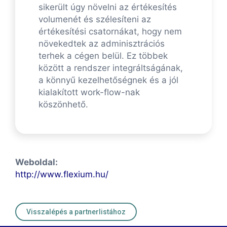
sikerült úgy növelni az értékesítés
volumenét és szélesíteni az
értékesítési csatornákat, hogy nem
növekedtek az adminisztrációs
terhek a cégen belül. Ez többek
között a rendszer integráltságának,
a könnyű kezelhetőségnek és a jól
kialakított work-flow-nak
köszönhető.
Weboldal:
http://www.flexium.hu/
Visszalépés a partnerlistához