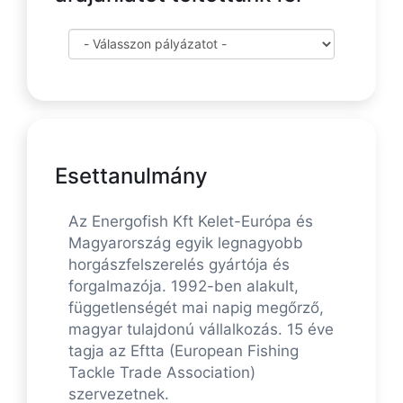
Esettanulmány
Az Energofish Kft Kelet-Európa és
Magyarország egyik legnagyobb
horgászfelszerelés gyártója és
forgalmazója. 1992-ben alakult,
függetlenségét mai napig megőrző,
magyar tulajdonú vállalkozás. 15 éve
tagja az Eftta (European Fishing
Tackle Trade Association)
szervezetnek.