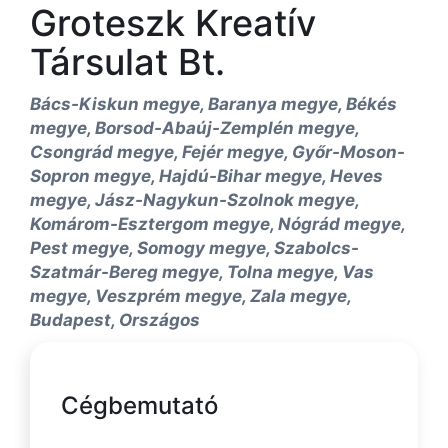
Groteszk Kreatív
Társulat Bt.
Bács-Kiskun megye, Baranya megye, Békés
megye, Borsod-Abaúj-Zemplén megye,
Csongrád megye, Fejér megye, Győr-Moson-
Sopron megye, Hajdú-Bihar megye, Heves
megye, Jász-Nagykun-Szolnok megye,
Komárom-Esztergom megye, Nógrád megye,
Pest megye, Somogy megye, Szabolcs-
Szatmár-Bereg megye, Tolna megye, Vas
megye, Veszprém megye, Zala megye,
Budapest, Országos
Cégbemutató