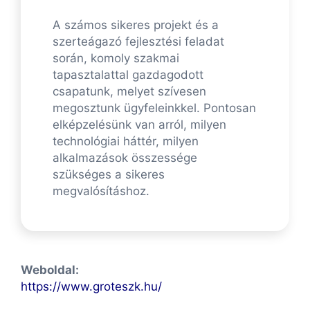
A számos sikeres projekt és a
szerteágazó fejlesztési feladat
során, komoly szakmai
tapasztalattal gazdagodott
csapatunk, melyet szívesen
megosztunk ügyfeleinkkel. Pontosan
elképzelésünk van arról, milyen
technológiai háttér, milyen
alkalmazások összessége
szükséges a sikeres
megvalósításhoz.
Weboldal:
https://www.groteszk.hu/