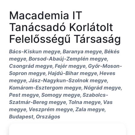
Macademia IT
Tanácsadó Korlátolt
Felelősségű Társaság
Bács-Kiskun megye, Baranya megye, Békés
megye, Borsod-Abaúj-Zemplén megye,
Csongrád megye, Fejér megye, Győr-Moson-
Sopron megye, Hajdú-Bihar megye, Heves
megye, Jász-Nagykun-Szolnok megye,
Komárom-Esztergom megye, Nógrád megye,
Pest megye, Somogy megye, Szabolcs-
Szatmár-Bereg megye, Tolna megye, Vas
megye, Veszprém megye, Zala megye,
Budapest, Országos