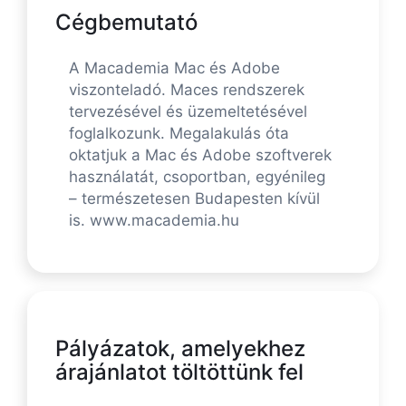
Cégbemutató
A Macademia Mac és Adobe
viszonteladó. Maces rendszerek
tervezésével és üzemeltetésével
foglalkozunk. Megalakulás óta
oktatjuk a Mac és Adobe szoftverek
használatát, csoportban, egyénileg
– természetesen Budapesten kívül
is. www.macademia.hu
Pályázatok, amelyekhez
árajánlatot töltöttünk fel