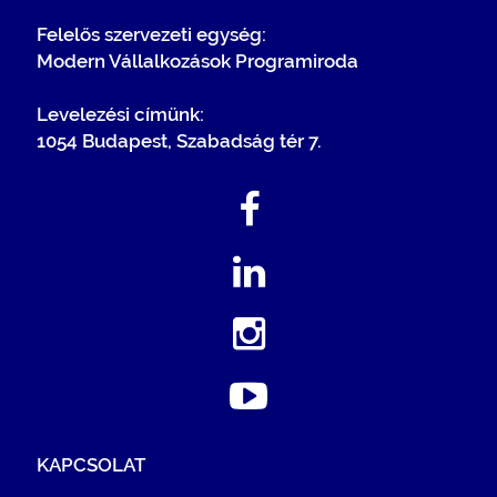
Felelős szervezeti egység:
Modern Vállalkozások Programiroda
Levelezési címünk:
1054 Budapest, Szabadság tér 7.
KAPCSOLAT