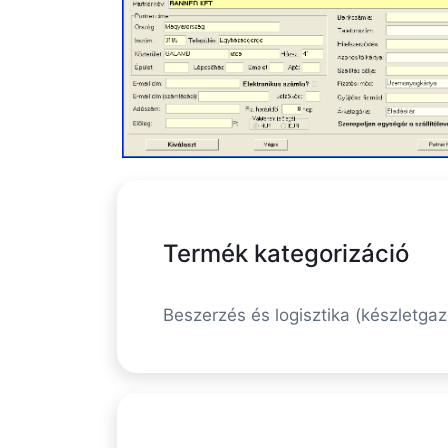
Termék kategorizáció
Beszerzés és logisztika (készletga