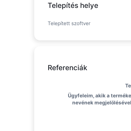
Telepítés helye
Telepített szoftver
Referenciák
Te
Ügyfeleim, akik a terméke
nevének megjelölésével