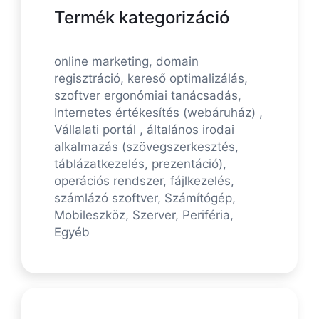
Termék kategorizáció
online marketing, domain
regisztráció, kereső optimalizálás,
szoftver ergonómiai tanácsadás,
Internetes értékesítés (webáruház) ,
Vállalati portál , általános irodai
alkalmazás (szövegszerkesztés,
táblázatkezelés, prezentáció),
operációs rendszer, fájlkezelés,
számlázó szoftver, Számítógép,
Mobileszköz, Szerver, Periféria,
Egyéb