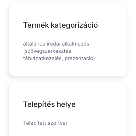
Termék kategorizáció
általános irodai alkalmazás
(szövegszerkesztés,
táblázatkezelés, prezentáció)
Telepítés helye
Telepített szoftver