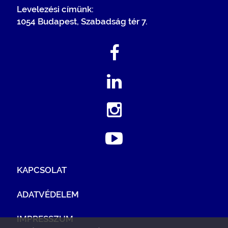
Levelezési címünk:
1054 Budapest, Szabadság tér 7.
KAPCSOLAT
ADATVÉDELEM
IMPRESSZUM