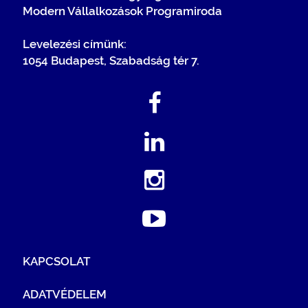
Modern Vállalkozások Programiroda
Levelezési címünk:
1054 Budapest, Szabadság tér 7.
KAPCSOLAT
ADATVÉDELEM