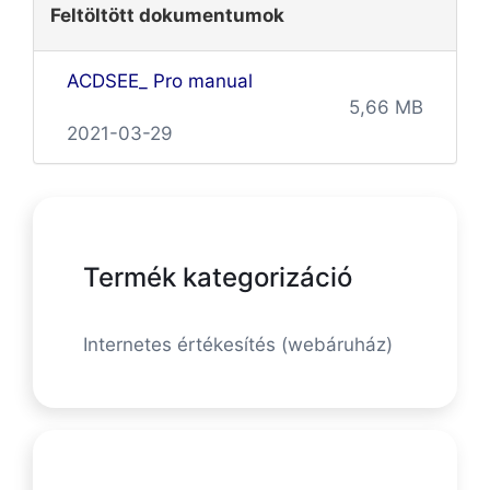
Feltöltött dokumentumok
ACDSEE_ Pro manual
5,66 MB
2021-03-29
Termék kategorizáció
Internetes értékesítés (webáruház)