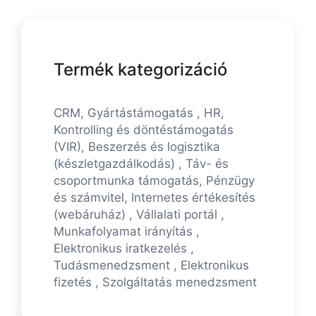
Termék kategorizáció
CRM, Gyártástámogatás , HR,
Kontrolling és döntéstámogatás
(VIR), Beszerzés és logisztika
(készletgazdálkodás) , Táv- és
csoportmunka támogatás, Pénzügy
és számvitel, Internetes értékesítés
(webáruház) , Vállalati portál ,
Munkafolyamat irányítás ,
Elektronikus iratkezelés ,
Tudásmenedzsment , Elektronikus
fizetés , Szolgáltatás menedzsment