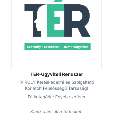
TÉR-Ügyviteli Rendszer
(KIRULY Kereskedelmi és Szolgáltató
Korlátolt Felelősségű Társaság)
Fő kategória: Egyéb szoftver
Kinek ajánljuk a terméket: