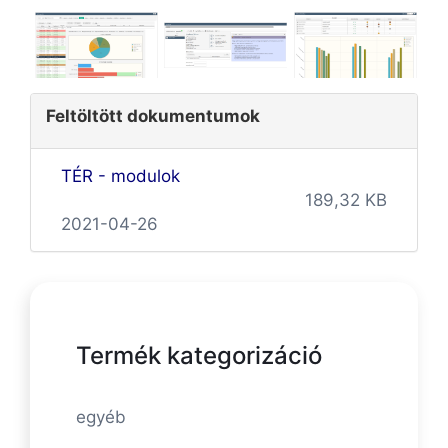
Feltöltött dokumentumok
TÉR - modulok
189,32 KB
2021-04-26
Termék kategorizáció
egyéb