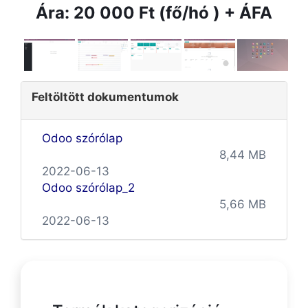
Ára: 20 000 Ft (fő/hó ) + ÁFA
Feltöltött dokumentumok
Odoo szórólap
8,44 MB
2022-06-13
Odoo szórólap_2
5,66 MB
2022-06-13