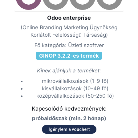
Odoo enterprise
(Online Branding Marketing Ügynökség
Korlátolt Felelősségű Társaság)
Fő kategória: Üzleti szoftver
GINOP 3.2.2-es termék
Kinek ajánljuk a terméket:
mikrovállalkozások (1-9 fő)
kisvállalkozások (10-49 fő)
középvállalkozások (50-250 fő)
Kapcsolódó kedvezmények:
próbaidőszak (min. 2 hónap)
Igénylem a vouchert