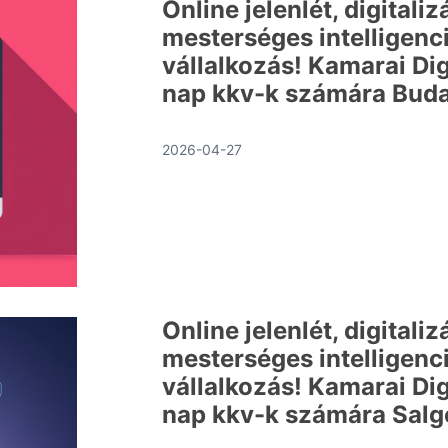
Online jelenlét, digitaliz
mesterséges intelligenci
vállalkozás! Kamarai Dig
nap kkv-k számára Bud
2026-04-27
Online jelenlét, digitaliz
mesterséges intelligenci
vállalkozás! Kamarai Dig
nap kkv-k számára Salg