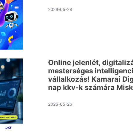
2026-05-28
Online jelenlét, digitaliz
mesterséges intelligenci
vállalkozás! Kamarai Dig
nap kkv-k számára Mis
2026-05-26