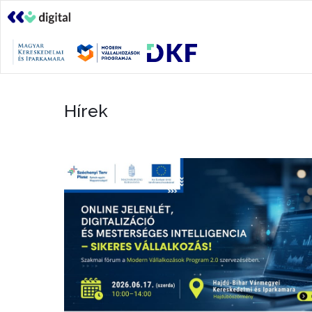
Hírek