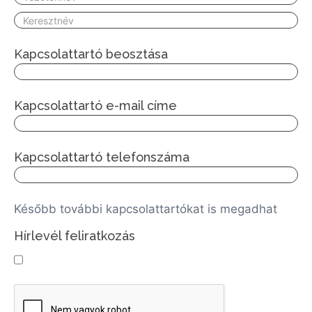
Kapcsolattartó beosztása
Kapcsolattartó e-mail címe
Kapcsolattartó telefonszáma
Később további kapcsolattartókat is megadhat
Hírlevél feliratkozás