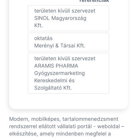
területen kívüli szervezet
SINOL Magyarország
Kft.
oktatás
Merényi & Társai Kft.
területen kívüli szervezet
ARAMIS PHARMA
Gyógyszermarketing
Kereskedelmi és
Szolgáltató Kft.
Modern, mobilképes, tartalommenedzsment
rendszerrel ellátott vállalati portál - weboldal –
elkészítése, amely mindenben megfelel a