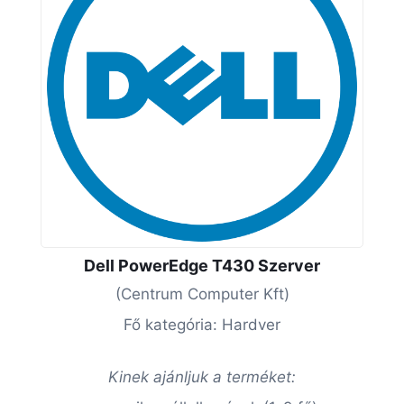
Dell PowerEdge T430 Szerver
(Centrum Computer Kft)
Fő kategória: Hardver
Kinek ajánljuk a terméket: