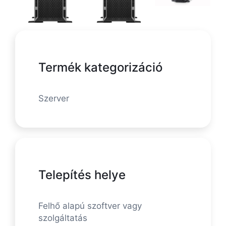
Termék kategorizáció
Szerver
Telepítés helye
Felhő alapú szoftver vagy
szolgáltatás