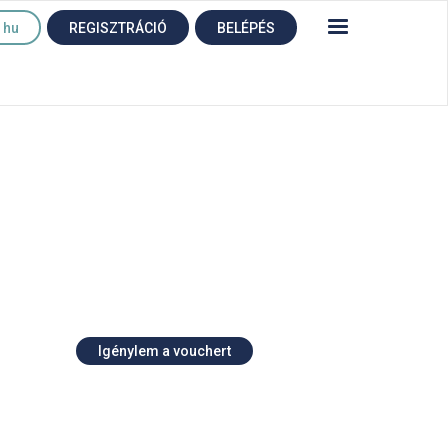
hu
REGISZTRÁCIÓ
BELÉPÉS
Igénylem a vouchert