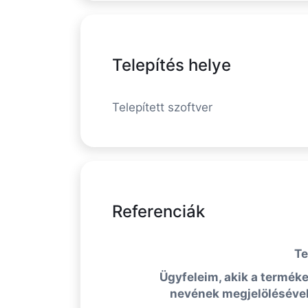
Telepítés helye
Telepített szoftver
Referenciák
Te
Ügyfeleim, akik a terméke
nevének megjelölésével