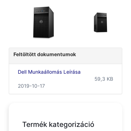
Feltöltött dokumentumok
Dell Munkaállomás Leírása
59,3 KB
2019-10-17
Termék kategorizáció