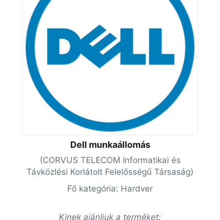
Dell munkaállomás
(CORVUS TELECOM Informatikai és
Távközlési Korlátolt Felelősségű Társaság)
Fő kategória: Hardver
Kinek ajánljuk a terméket: