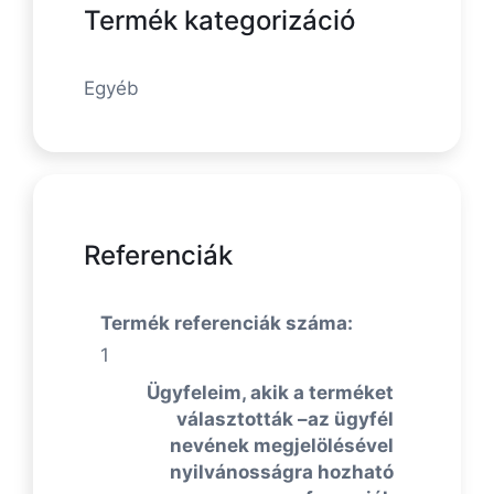
Termék kategorizáció
Egyéb
Referenciák
Termék referenciák száma:
1
Ügyfeleim, akik a terméket
választották –az ügyfél
nevének megjelölésével
nyilvánosságra hozható