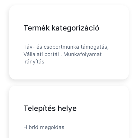
Termék kategorizáció
Táv- és csoportmunka támogatás,
Vállalati portál , Munkafolyamat
irányítás
Telepítés helye
Hibrid megoldas