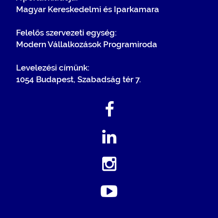
Magyar Kereskedelmi és Iparkamara
Felelős szervezeti egység:
Modern Vállalkozások Programiroda
Levelezési címünk:
1054 Budapest, Szabadság tér 7.