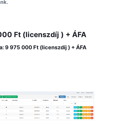
nk.
00 Ft (licenszdíj ) + ÁFA
 9 975 000 Ft (licenszdíj ) + ÁFA