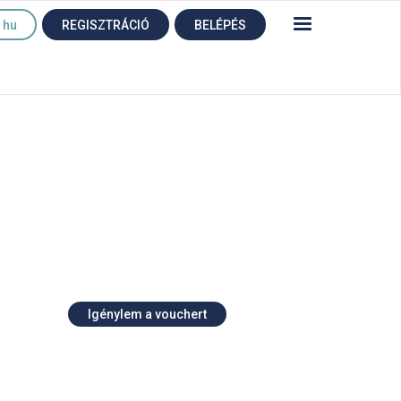
hu
REGISZTRÁCIÓ
BELÉPÉS
Igénylem a vouchert