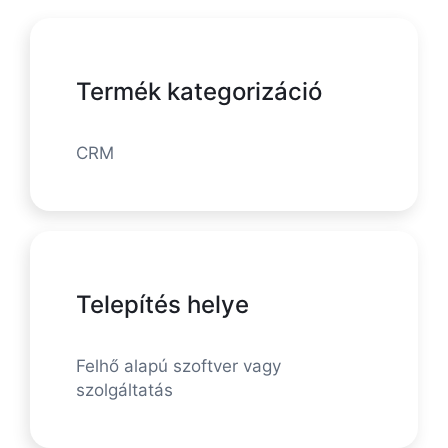
Termék kategorizáció
CRM
Telepítés helye
Felhő alapú szoftver vagy
szolgáltatás