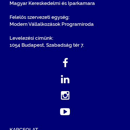
Magyar Kereskedelmi és Iparkamara
Felelős szervezeti egység:
Modern Vállalkozások Programiroda
Levelezési címünk:
1054 Budapest, Szabadság tér 7.
KAPCSOLAT