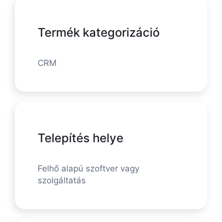
Termék kategorizáció
CRM
Telepítés helye
Felhő alapú szoftver vagy
szolgáltatás