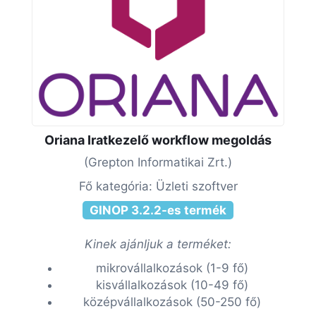
Oriana Iratkezelő workflow megoldás
(Grepton Informatikai Zrt.)
Fő kategória: Üzleti szoftver
GINOP 3.2.2-es termék
Kinek ajánljuk a terméket:
mikrovállalkozások (1-9 fő)
kisvállalkozások (10-49 fő)
középvállalkozások (50-250 fő)