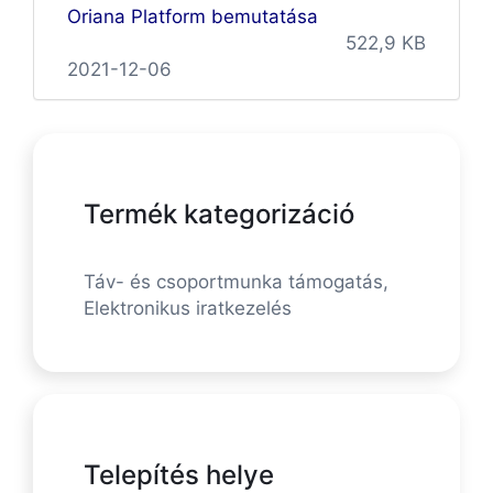
Oriana Platform bemutatása
522,9 KB
2021-12-06
Termék kategorizáció
Táv- és csoportmunka támogatás,
Elektronikus iratkezelés
Telepítés helye