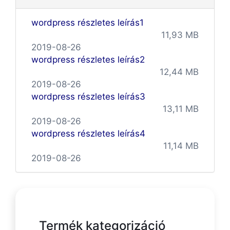
wordpress részletes leírás1
11,93 MB
2019-08-26
wordpress részletes leírás2
12,44 MB
2019-08-26
wordpress részletes leírás3
13,11 MB
2019-08-26
wordpress részletes leírás4
11,14 MB
2019-08-26
Termék kategorizáció