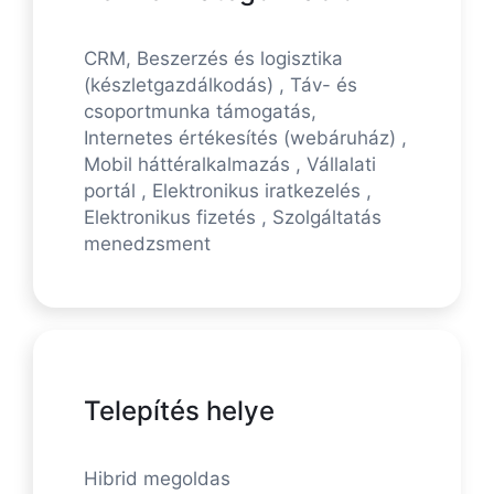
CRM, Beszerzés és logisztika
(készletgazdálkodás) , Táv- és
csoportmunka támogatás,
Internetes értékesítés (webáruház) ,
Mobil háttéralkalmazás , Vállalati
portál , Elektronikus iratkezelés ,
Elektronikus fizetés , Szolgáltatás
menedzsment
Telepítés helye
Hibrid megoldas