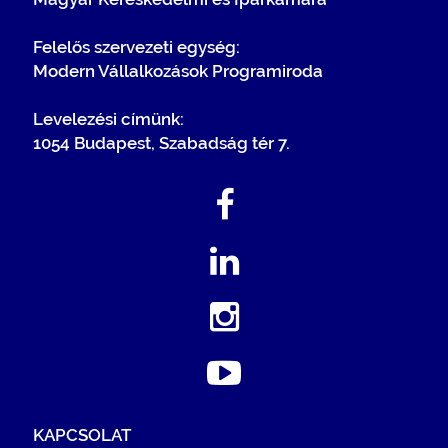
Felelős szervezeti egység:
Modern Vállalkozások Programiroda
Levelezési címünk:
1054 Budapest, Szabadság tér 7.
KAPCSOLAT