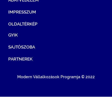
IMPRESSZUM
OLDALTÉRKÉP
GYIK
SAJTÓSZOBA
PARTNEREK
Modern Vállalkozások Programja © 2022